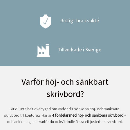
Riktigt bra kvalité
Tillverkade i Sverige
Varför höj- och sänkbart
skrivbord?
Är du inte helt övertygad om varför du bör köpa höj- och sänkbara
skrivbord till kontoret? Här är
4 fördelar med höj- och sänkbara skrivbord
–
och anledningar till varför du också skulle älska ett justerbart skrivbord.