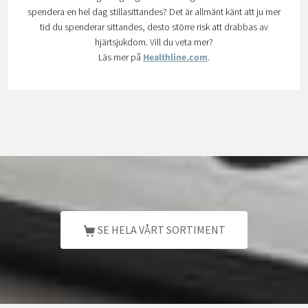
spendera en hel dag stillasittandes? Det är allmänt känt att ju mer
tid du spenderar sittandes, desto större risk att drabbas av
hjärtsjukdom. Vill du veta mer?
Läs mer på
Healthline.com
.
SE HELA VÅRT SORTIMENT