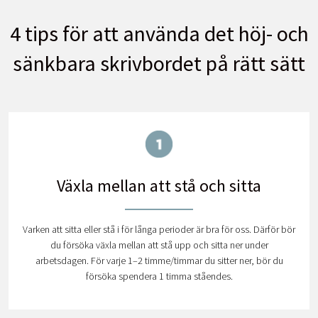
4 tips för att använda det höj- och
sänkbara skrivbordet på rätt sätt
Växla mellan att stå och sitta
Varken att sitta eller stå i för långa perioder är bra för oss. Därför bör
du försöka växla mellan att stå upp och sitta ner under
arbetsdagen. För varje 1–2 timme/timmar du sitter ner, bör du
försöka spendera 1 timma ståendes.